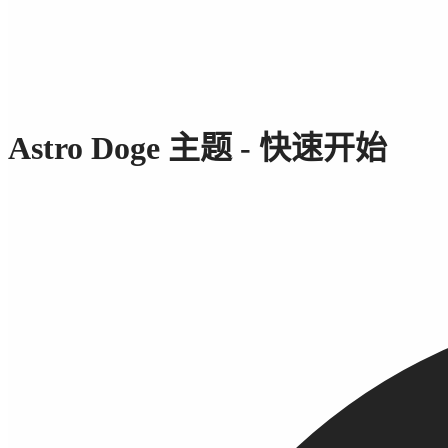
Astro Doge 主题 - 快速开始