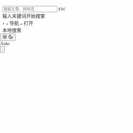
ESC
输入关键词开始搜索
导航
打开
↑
↓
↵
本地搜索
Auto