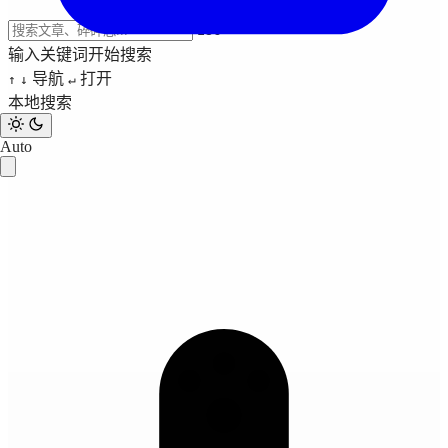
ESC
输入关键词开始搜索
导航
打开
↑
↓
↵
本地搜索
Auto