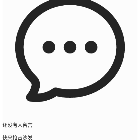
还没有人留言
快来抢占沙发