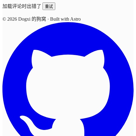
加载评论时出错了
重试
© 2026 Dogxi 的狗窝
·
Built with Astro