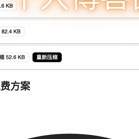
床免费方案