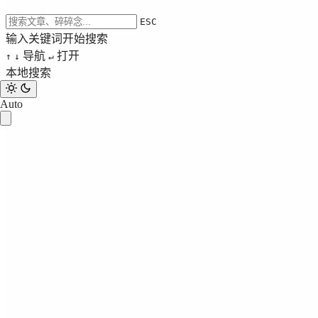
ESC
输入关键词开始搜索
导航
打开
↑
↓
↵
本地搜索
Auto